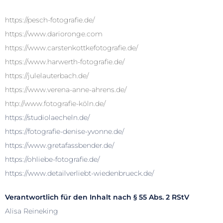
https://pesch-fotografie.de/
https://www.darioronge.com
https://www.carstenkottkefotografie.de/
https://www.harwerth-fotografie.de/
https://julelauterbach.de/
https://www.verena-anne-ahrens.de/
http://www.fotografie-köln.de/
https://studiolaecheln.de/
https://fotografie-denise-yvonne.de/
https://www.gretafassbender.de/
https://ohliebe-fotografie.de/
https://www.detailverliebt-wiedenbrueck.de/
Verantwortlich für den Inhalt nach § 55 Abs. 2 RStV
Alisa Reineking