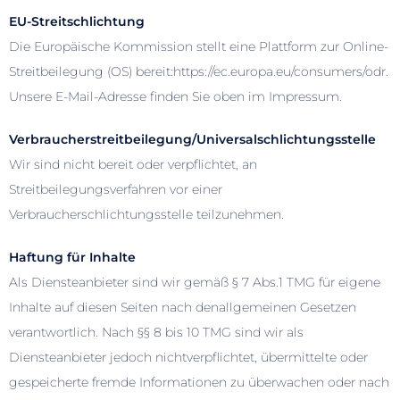
EU-Streitschlichtung
Die Europäische Kommission stellt eine Plattform zur Online-
Streitbeilegung (OS) bereit:https://ec.europa.eu/consumers/odr.
Unsere E-Mail-Adresse finden Sie oben im Impressum.
Verbraucherstreitbeilegung/Universalschlichtungsstelle
Wir sind nicht bereit oder verpflichtet, an
Streitbeilegungsverfahren vor einer
Verbraucherschlichtungsstelle teilzunehmen.
Haftung für Inhalte
Als Diensteanbieter sind wir gemäß § 7 Abs.1 TMG für eigene
Inhalte auf diesen Seiten nach denallgemeinen Gesetzen
verantwortlich. Nach §§ 8 bis 10 TMG sind wir als
Diensteanbieter jedoch nichtverpflichtet, übermittelte oder
gespeicherte fremde Informationen zu überwachen oder nach