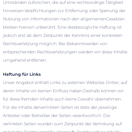
Umständen zuforschen, die auf eine rechtswidrige Tätigkeit
hinweisen.Verpflichtungen zur Entfernung oder Sperrung der
Nutzung von Informationen nach den allgemeinenGesetzen
bleiben hiervon unberührt. Eine diesbezügliche Haftung ist
jedoch erst ab dem Zeitpunkt der Kenntnis einer konkreten
Rechtsverletzung möglich. Bei Bekanntwerden von
entsprechenden Rechtsverletzungen werden wir diese Inhalte
umgehend entfernen.
Haftung für Links
Unser Angebot enthält Links zu externen Websites Dritter, auf
deren Inhalte wir keinen Einfluss haben.Deshalb können wir
für diese fremden Inhalte auch keine Gewähr übernehmen.
Für die Inhalte derverlinkten Seiten ist stets der jeweilige
Anbieter oder Betreiber der Seiten verantwortlich. Die
verlinkten Seiten wurden zum Zeitpunkt der Verlinkung auf