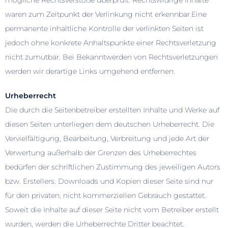
mögliche Rechtsverstöße überprüft. Rechtswidrige Inhalte
waren zum Zeitpunkt der Verlinkung nicht erkennbar.Eine
permanente inhaltliche Kontrolle der verlinkten Seiten ist
jedoch ohne konkrete Anhaltspunkte einer Rechtsverletzung
nicht zumutbar. Bei Bekanntwerden von Rechtsverletzungen
werden wir derartige Links umgehend entfernen.
Urheberrecht
Die durch die Seitenbetreiber erstellten Inhalte und Werke auf
diesen Seiten unterliegen dem deutschen Urheberrecht. Die
Vervielfältigung, Bearbeitung, Verbreitung und jede Art der
Verwertung außerhalb der Grenzen des Urheberrechtes
bedürfen der schriftlichen Zustimmung des jeweiligen Autors
bzw. Erstellers. Downloads und Kopien dieser Seite sind nur
für den privaten, nicht kommerziellen Gebrauch gestattet.
Soweit die Inhalte auf dieser Seite nicht vom Betreiber erstellt
wurden, werden die Urheberrechte Dritter beachtet.