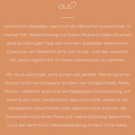
aus?
Vermutlich dasselbe, was mich als Menschen auszeichnet. In
meiner IHK Weiterbildung zur freien Rednerin habe ich einen
ganz großartigen Tipp von meinem Ausbilder bekommen:
Dass man als Redner/in echt sein muss. Und das versuche
ich, bestmöglich mit in meine Zeremonien zu nehmen.
Mir ist es wichtiger, echt zu sein als perfekt. Meine Sprache
strotzt nicht vor Eloquenz, sondern vor Alltäglichkeit, Nähe,
Humor, vielleicht auch mal ein flappsigen Formulierung. Ich
kann Euch nicht versprechen, dass sich nicht vielleicht ein
Versprecher einschleicht oder dass ich nicht kurz vor der
Zeremonie noch einen Fleck auf meine Kleidung bekomme
(und den dann trotz Wechselkleidung einfach nicht sehe).