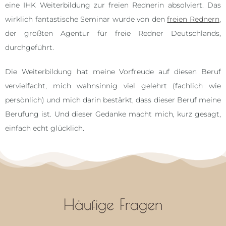
eine IHK Weiterbildung zur freien Rednerin absolviert. Das
wirklich fantastische Seminar wurde von den
freien Rednern
,
der größten Agentur für freie Redner Deutschlands,
durchgeführt.
Die Weiterbildung hat meine Vorfreude auf diesen Beruf
vervielfacht, mich wahnsinnig viel gelehrt (fachlich wie
persönlich) und mich darin bestärkt, dass dieser Beruf meine
Berufung ist. Und dieser Gedanke macht mich, kurz gesagt,
einfach echt glücklich.
Häufige Fragen