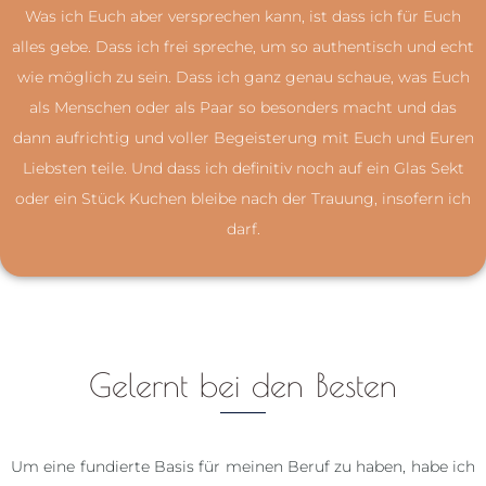
Was ich Euch aber versprechen kann, ist dass ich für Euch
alles gebe. Dass ich frei spreche, um so authentisch und echt
wie möglich zu sein. Dass ich ganz genau schaue, was Euch
als Menschen oder als Paar so besonders macht und das
dann aufrichtig und voller Begeisterung mit Euch und Euren
Liebsten teile. Und dass ich definitiv noch auf ein Glas Sekt
oder ein Stück Kuchen bleibe nach der Trauung, insofern ich
darf.
Gelernt bei den Besten
Um eine fundierte Basis für meinen Beruf zu haben, habe ich