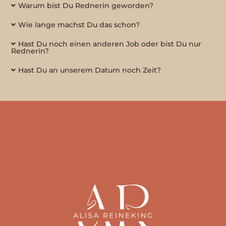
Warum bist Du Rednerin geworden?
Wie lange machst Du das schon?
Hast Du noch einen anderen Job oder bist Du nur
Rednerin?
Hast Du an unserem Datum noch Zeit?